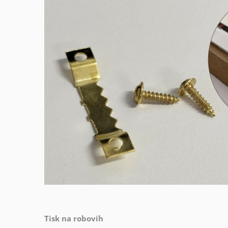
Tisk na robovih