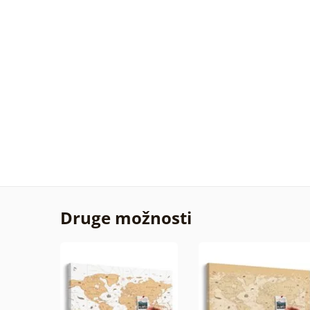
Druge možnosti