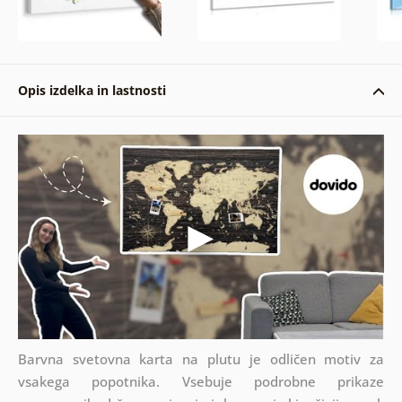
Opis izdelka in lastnosti
Barvna svetovna karta na plutu je odličen motiv za
vsakega popotnika. Vsebuje podrobne prikaze