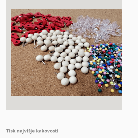
Tisk najvišje kakovosti