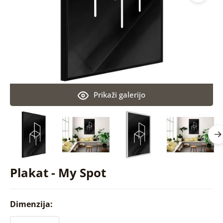
Prikaži galerijo
Plakat - My Spot
Dimenzija: