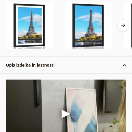
Opis izdelka in lastnosti