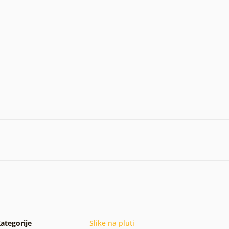
ategorije
Slike na pluti