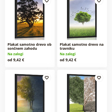
Plakat samotno drevo ob
Plakat samotno drevo na
sončnem zahodu
travniku
Na zalogi
Na zalogi
od 9,42 €
od 9,42 €