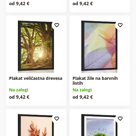
od 9,42 €
od 9,42 €
Plakat veličastna drevesa
Plakat žile na barvnih
listih
Na zalogi
Na zalogi
od 9,42 €
od 9,42 €