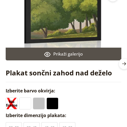
Prikaži galerijo
Plakat sončni zahod nad deželo
Izberite barvo okvirja:
Izberite dimenzijo plakata: