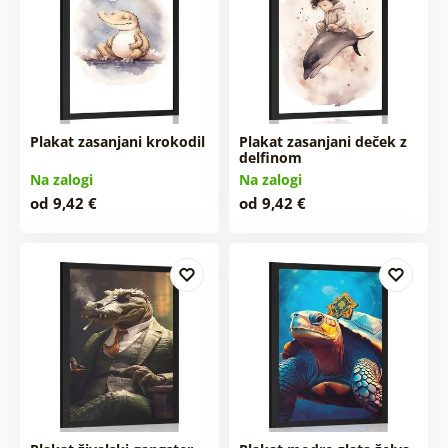
Plakat zasanjani krokodil
Plakat zasanjani deček z
delfinom
Na zalogi
Na zalogi
od 9,42 €
od 9,42 €