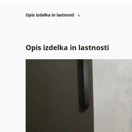
Opis izdelka in lastnosti
Opis izdelka in lastnosti