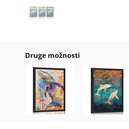
Druge možnosti