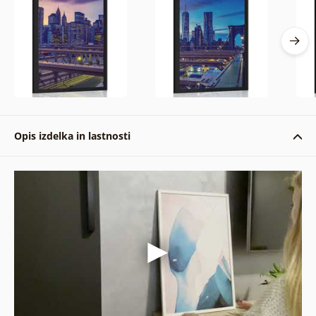
Opis izdelka in lastnosti