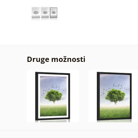
Druge možnosti