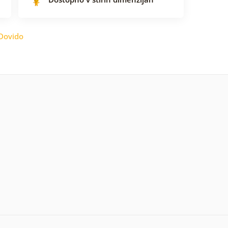
Dovido