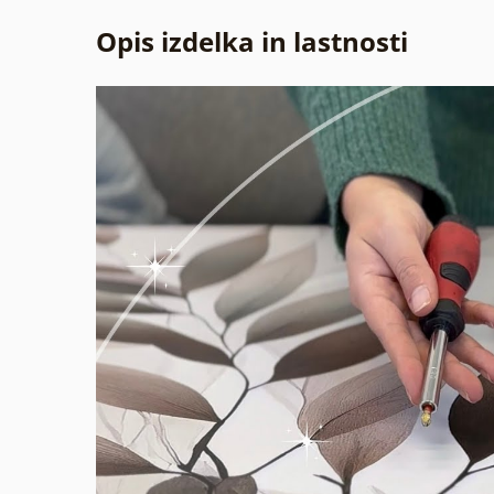
Opis izdelka in lastnosti