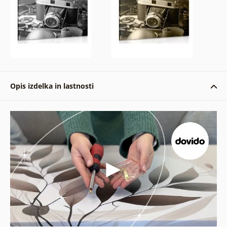
Opis izdelka in lastnosti