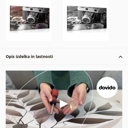
Opis izdelka in lastnosti