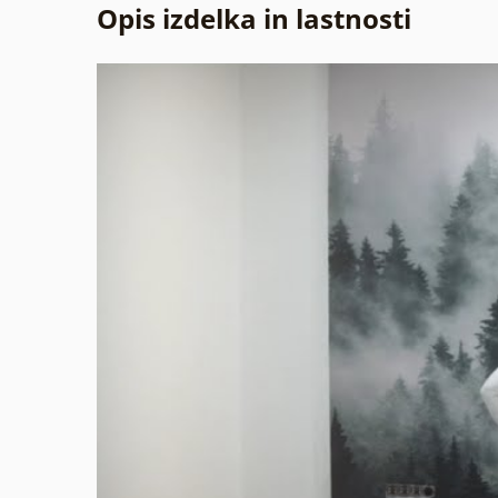
Opis izdelka in lastnosti