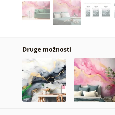
Druge možnosti