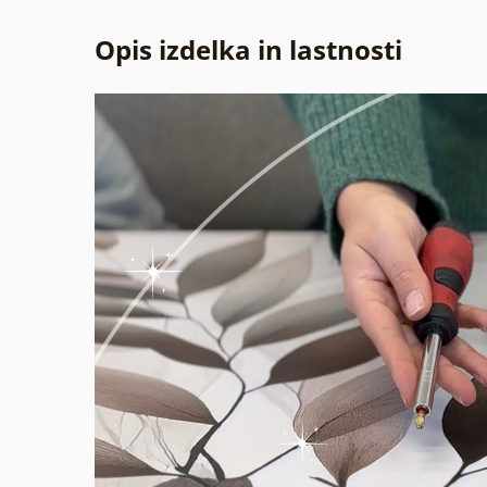
Opis izdelka in lastnosti