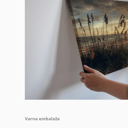
Varna embalaža