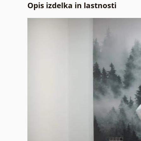
Opis izdelka in lastnosti