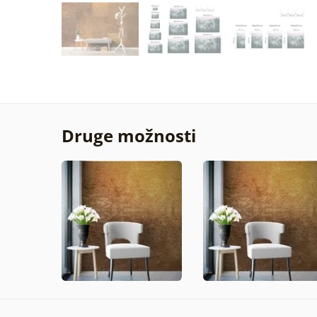
Druge možnosti