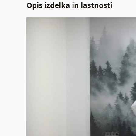
Opis izdelka in lastnosti