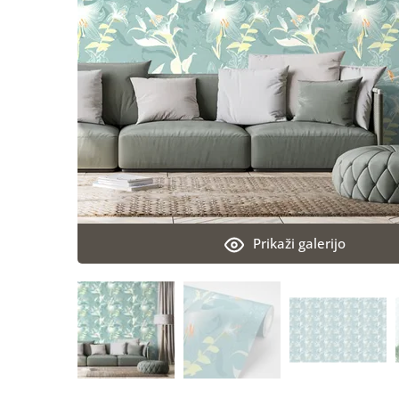
Prikaži galerijo