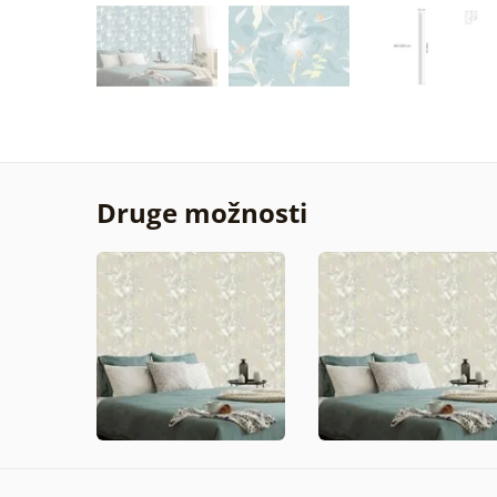
Druge možnosti