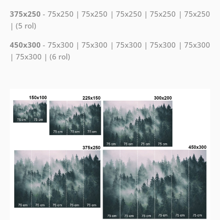
375x250
- 75x250 | 75x250 | 75x250 | 75x250 | 75x250
| (5 rol)
450x300
- 75x300 | 75x300 | 75x300 | 75x300 | 75x300
| 75x300 | (6 rol)