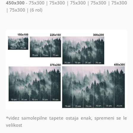
450x300
- 75x300 | 75x300 | 75x300 | 75x300 | 75x300
| 75x300 | (6 rol)
*videz samolepilne tapete ostaja enak, spremeni se le
velikost