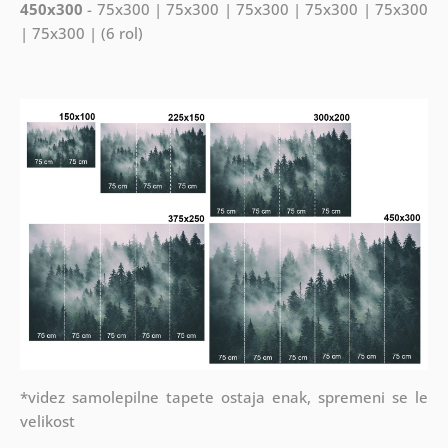
450x300
- 75x300 | 75x300 | 75x300 | 75x300 | 75x300
| 75x300 | (6 rol)
*videz samolepilne tapete ostaja enak, spremeni se le
velikost