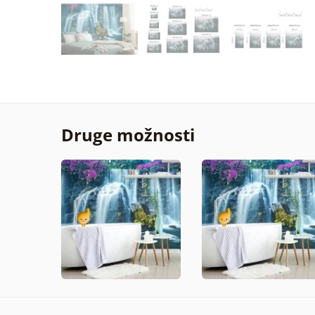
Druge možnosti