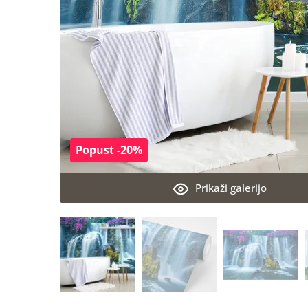
Popust -20%
Prikaži galerijo