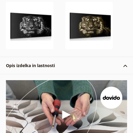
Opis izdelka in lastnosti