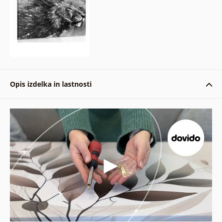
Opis izdelka in lastnosti