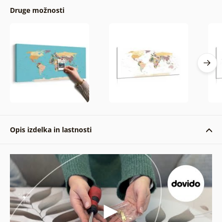
Druge možnosti
Opis izdelka in lastnosti