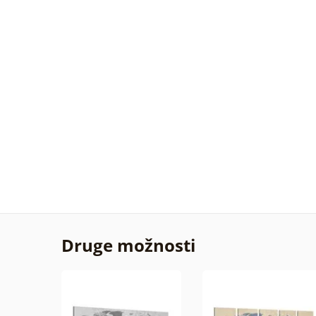
Druge možnosti