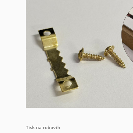
Tisk na robovih