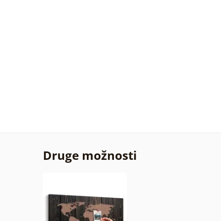
Druge možnosti