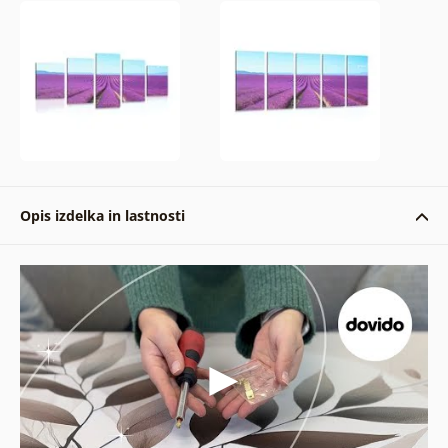
Opis izdelka in lastnosti