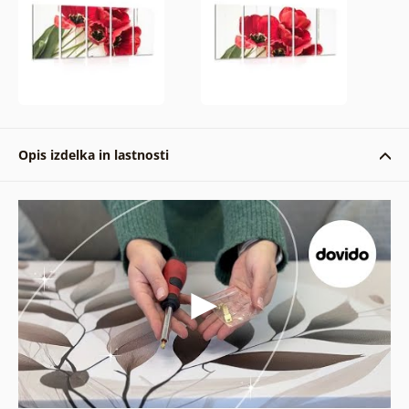
Opis izdelka in lastnosti