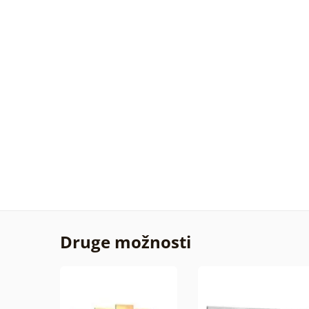
Druge možnosti