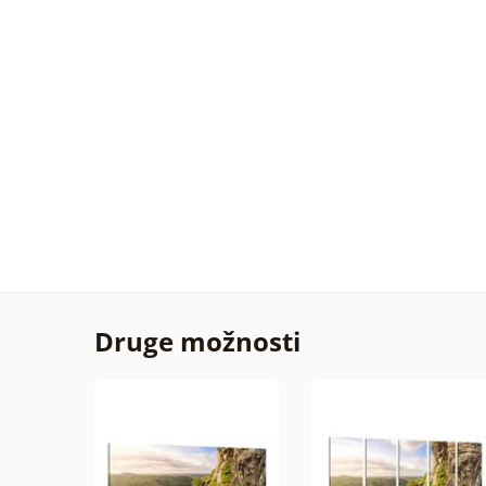
Druge možnosti