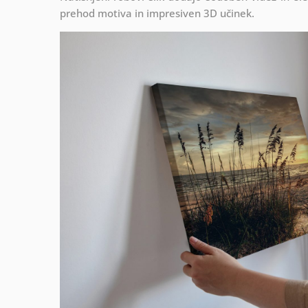
prehod motiva in impresiven 3D učinek.