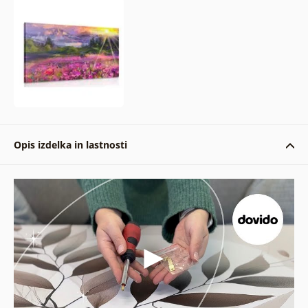
Opis izdelka in lastnosti