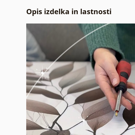
Opis izdelka in lastnosti