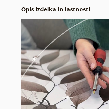
Opis izdelka in lastnosti