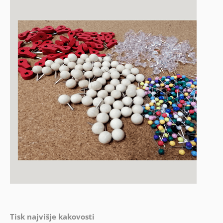
Tisk najvišje kakovosti