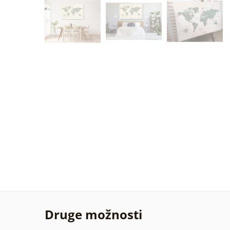
Druge možnosti