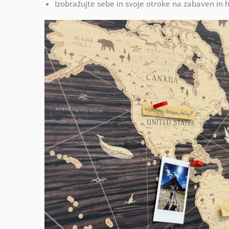
Izobražujte sebe in svoje otroke na zabaven in 