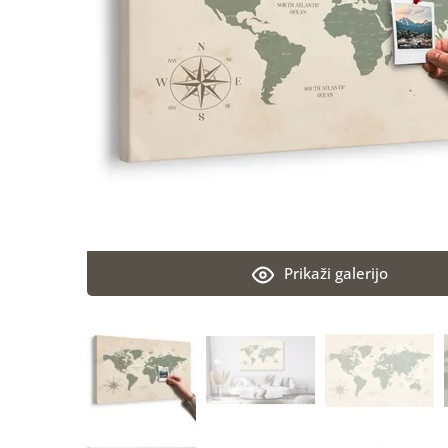
Prikaži galerijo