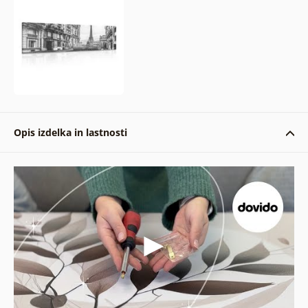
Opis izdelka in lastnosti