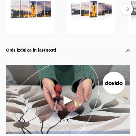
Opis izdelka in lastnosti