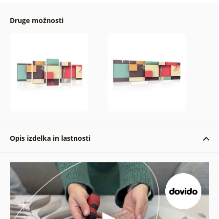
Druge možnosti
Opis izdelka in lastnosti