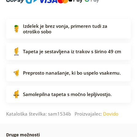
Izdelek je brez vonja, primeren tudi za
otroško sobo
Tapeta je sestavljena iz trakov s širino 49 cm
Preprosto nanašanje, ki bo uspelo vsakemu.
Samolepilna tapeta s močno lepljivostjo.
Kataloška številka: sam1534b Proizvajalec:
Dovido
Druge možnosti