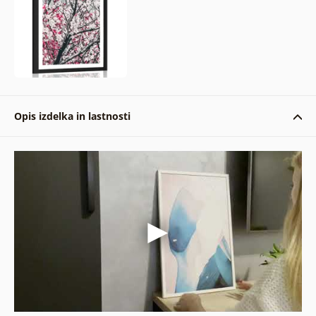
Opis izdelka in lastnosti