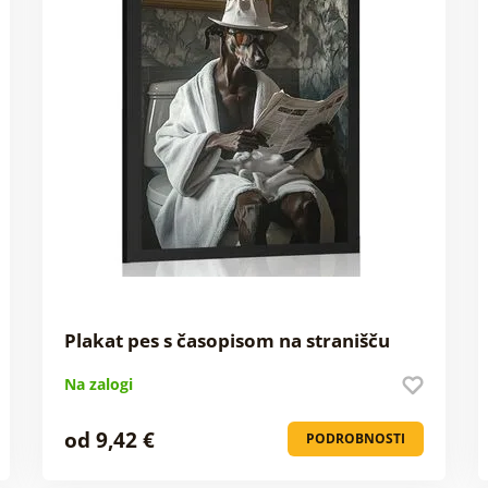
Plakat pes s časopisom na stranišču
Na zalogi
od 9,42 €
PODROBNOSTI