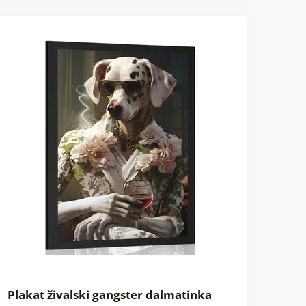
Plakat živalski gangster dalmatinka