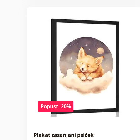
Popust -20%
Plakat zasanjani psiček