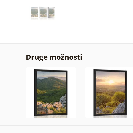
Druge možnosti