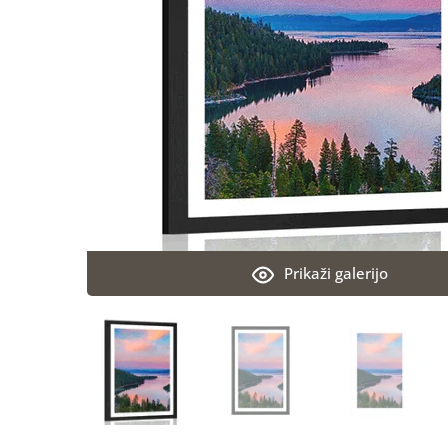
Prikaži galerijo