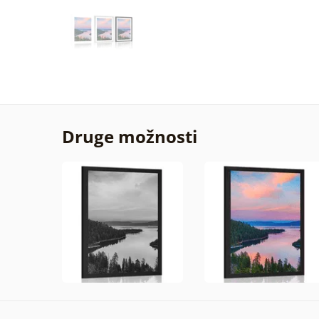
Druge možnosti