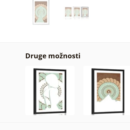
Druge možnosti