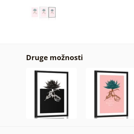
Druge možnosti