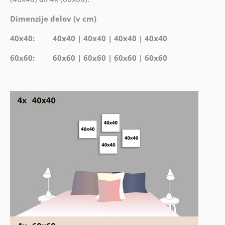
Dimenzije delov (v cm)
40x40: 40x40 | 40x40 | 40x40 | 40x40
60x60: 60x60 | 60x60 | 60x60 | 60x60