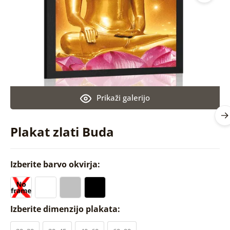
Prikaži galerijo
Plakat zlati Buda
Izberite barvo okvirja:
Izberite dimenzijo plakata: