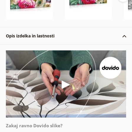
Opis izdelka in lastnosti
Zakaj ravno Dovido slike?